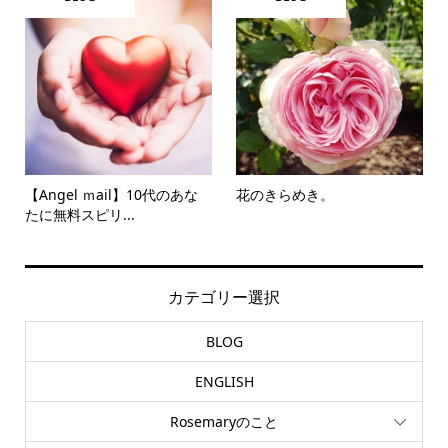
【Angel ｍail】10代のあな
花のきらめき。
たに無料スピリ...
カテゴリー選択
BLOG
ENGLISH
Rosemaryのこと