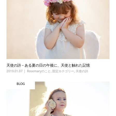
天使の詩－ある夏の日の午後に、天使と触れた記憶
2019.01.07
Rosemaryのこと
,
固定カテゴリー
,
天使の詩
BLOG