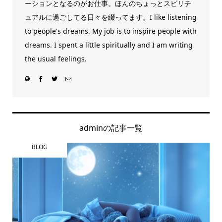
ーションとなるのがお仕事。ほんのちょっとスピリチ
ュアルに過ごしてる日々を綴ってます。I like listening
to people's dreams. My job is to inspire people with
dreams. I spent a little spiritually and I am writing
the usual feelings.
adminの記事一覧
BLOG