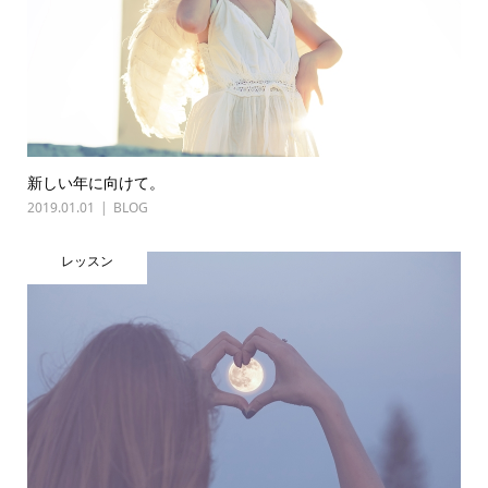
新しい年に向けて。
2019.01.01
BLOG
レッスン