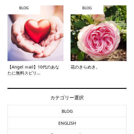
BLOG
BLOG
【Angel ｍail】10代のあな
花のきらめき。
たに無料スピリ...
カテゴリー選択
BLOG
ENGLISH