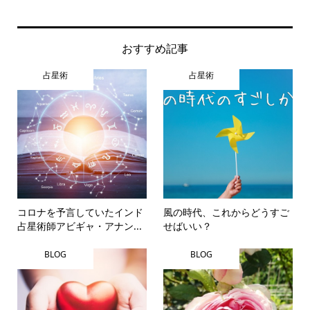
おすすめ記事
占星術
占星術
コロナを予言していたインド
風の時代、これからどうすご
占星術師アビギャ・アナン...
せばいい？
BLOG
BLOG