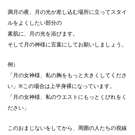
満月の夜、月の光が差し込む場所に立ってスタイ
ルをよくしたい部分の
素肌に、月の光を浴びます。
そして月の神様に言葉にしてお願いしましょう。
例）
「月の女神様、私の胸をもっと大きくしてくださ
い」※この場合は上半身裸になっています。
「月の女神様、私のウエストにもっとくびれをく
ださい」
このおまじないをしてから、周囲の人たちの視線