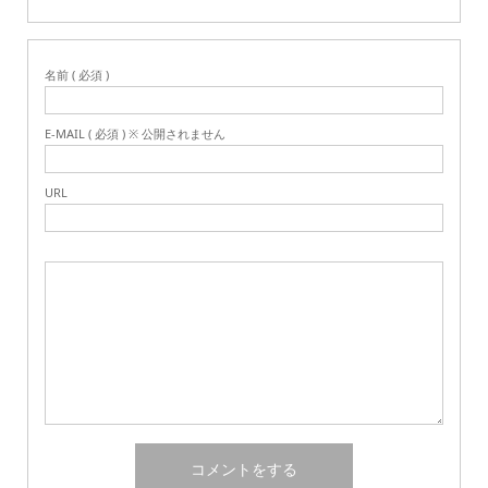
名前 ( 必須 )
E-MAIL ( 必須 ) ※ 公開されません
URL