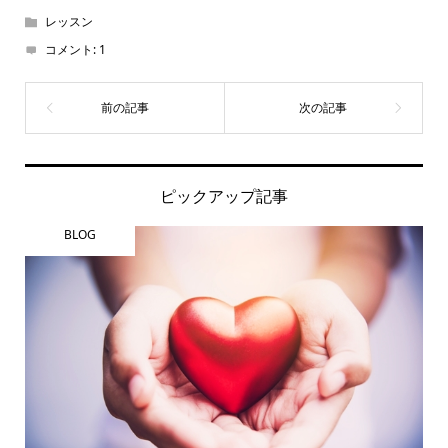
レッスン
コメント:
1
ピックアップ記事
BLOG