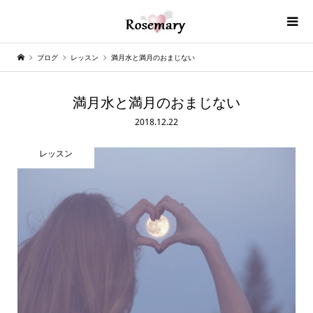
ブログ
レッスン
満月水と満月のおまじない
満月水と満月のおまじない
2018.12.22
レッスン