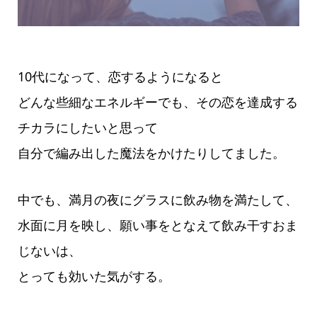
10代になって、恋するようになると
どんな些細なエネルギーでも、その恋を達成する
チカラにしたいと思って
自分で編み出した魔法をかけたりしてました。
中でも、満月の夜にグラスに飲み物を満たして、
水面に月を映し、願い事をとなえて飲み干すおま
じないは、
とっても効いた気がする。