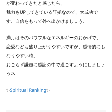
が変わってきたと感じたら、
魅力もUPしてきている証拠なので、大成功で
す。自信をもって外へ出かけましょう。
満月はそのパワフルなエネルギーのおかげで、
恋愛なども盛り上がりやすいですが、感情的にも
なりやすい時。
おごらず謙虚に感謝の中で過ごすようにしましょ
うネ
✨
Spiritual Ranking
✨