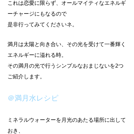
これは恋愛に限らず、オールマイティなエネルギ
ーチャージにもなるので
是非行ってみてくださいネ。
満月は太陽と向き合い、その光を受けて一番輝く
エネルギーに溢れる時。
その満月の光で行うシンプルなおまじないを2つ
ご紹介します。
＠満月水レシピ
ミネラルウォーターを月光のあたる場所に出して
おき、