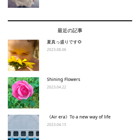
最近の記事
夏真っ盛りです🌻
2023.08.06
Shining Flowers
2023.04.22
《Air era》To a new way of life
2023.04.15