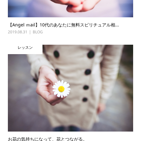
【Angel ｍail】10代のあなたに無料スピリチュアル相...
2019.08.31
BLOG
レッスン
お花の気持ちになって、花とつながる。