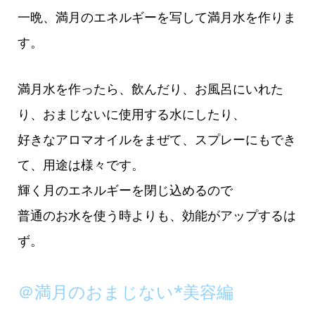
一晩、満月のエネルギーを写して満月水を作りま
す。
満月水を作ったら、飲んだり、お風呂にいれた
り、おまじないに使用する水にしたり、
好きなアロマオイルをまぜて、スプレーにもでき
て、用途は様々です。
輝く月のエネルギーを閉じ込めるので
普通のお水を使う時よりも、効能がアップするは
ず。
＠満月のおまじない*美容編