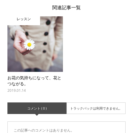
関連記事一覧
レッスン
お花の気持ちになって、花と
つながる。
2019.01.14
コメント ( 0 )
トラックバックは利用できません。
この記事へのコメントはありません。