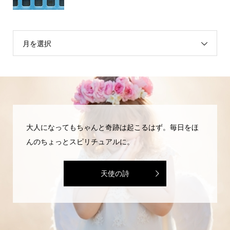
月を選択
大人になってもちゃんと奇跡は起こるはず。毎日をほ
んのちょっとスピリチュアルに。
天使の詩