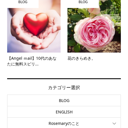
BLOG
BLOG
【Angel ｍail】10代のあな
花のきらめき。
たに無料スピリ...
カテゴリー選択
BLOG
ENGLISH
Rosemaryのこと