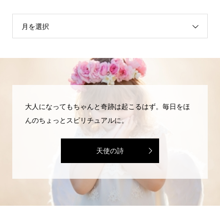
月を選択
大人になってもちゃんと奇跡は起こるはず。毎日をほ
んのちょっとスピリチュアルに。
天使の詩