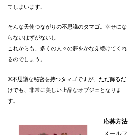
てしまいます。
そんな天使つながりの不思議のタマゴ。幸せにな
らないはずがないし
これからも、多くの人々の夢をかなえ続けてくれ
るのでしょう。
※不思議な秘密を持つタマゴですが、ただ飾るだ
けでも、非常に美しい上品なオブジェとなりま
す。
応募方法
メールフ