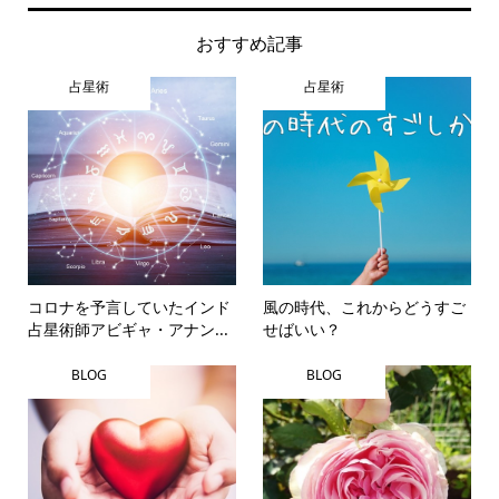
おすすめ記事
占星術
占星術
コロナを予言していたインド
風の時代、これからどうすご
占星術師アビギャ・アナン...
せばいい？
BLOG
BLOG