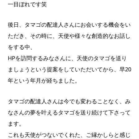
一目ぼれです笑
後日、タマゴの配達人さんにお会いする機会をい
ただき、その時に、天使や様々な創造的なお話し
をする中、
HPを訪問するみなさんに、天使のタマゴを送り
ましょうという提案をしていただいてから、早20
年という年月が経ちました。
タマゴの配達人さんは今でも変わることなく、み
なさんの夢を叶えるタマゴを送り続けて下さって
ます。
これも天使がつないでくれた、ご縁かしらと感じ