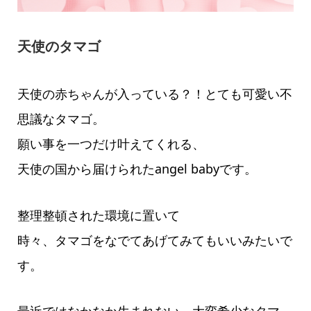
天使のタマゴ
天使の赤ちゃんが入っている？！とても可愛い不
思議なタマゴ。
願い事を一つだけ叶えてくれる、
天使の国から届けられたangel babyです。
整理整頓された環境に置いて
時々、タマゴをなでてあげてみてもいいみたいで
す。
最近ではなかなか生まれない、大変希少なタマ