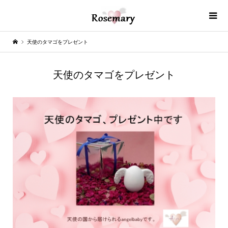
天使のタマゴをプレゼント
天使のタマゴをプレゼント