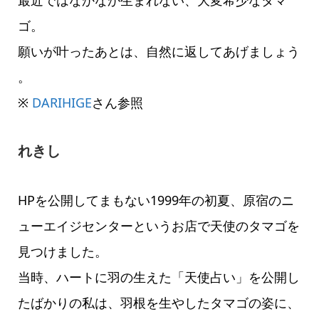
ゴ。
願いが叶ったあとは、自然に返してあげましょう
。
※
DARIHIGE
さん参照
れきし
HPを公開してまもない1999年の初夏、原宿のニ
ューエイジセンターというお店で天使のタマゴを
見つけました。
当時、ハートに羽の生えた「天使占い」を公開し
たばかりの私は、羽根を生やしたタマゴの姿に、