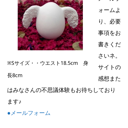
ォームよ
り、必要
事項をお
書きくだ
さいネ。
※Sサイズ・・ウエスト18.5cm 身
サイトの
長8cm
感想また
はみなさんの不思議体験もお待ちしており
ます♪
●メールフォーム