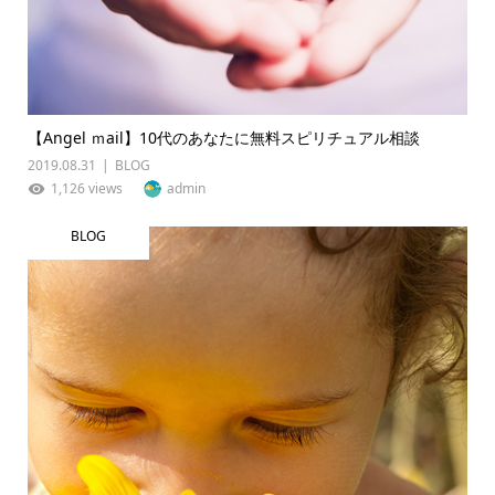
【Angel ｍail】10代のあなたに無料スピリチュアル相談
2019.08.31
BLOG
1,126 views
admin
BLOG