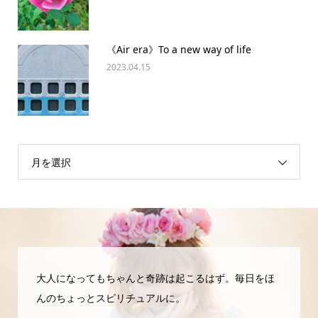
《Air era》To a new way of life
2023.04.15
月を選択
大人になってもちゃんと奇跡は起こるはず。毎日をほ
んのちょっとスピリチュアルに。