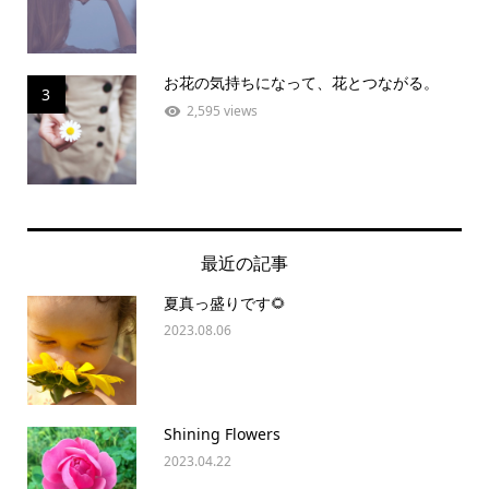
お花の気持ちになって、花とつながる。
3
2,595 views
最近の記事
夏真っ盛りです🌻
2023.08.06
Shining Flowers
2023.04.22