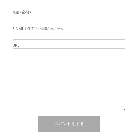
名前 ( 必須 )
E-MAIL ( 必須 ) ※ 公開されません
URL