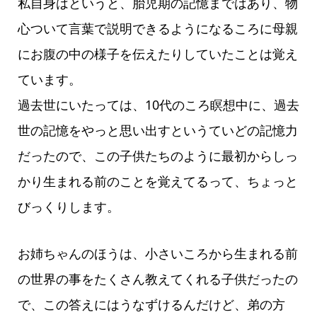
私自身はというと、胎児期の記憶まではあり、物
心ついて言葉で説明できるようになるころに母親
にお腹の中の様子を伝えたりしていたことは覚え
ています。
過去世にいたっては、10代のころ瞑想中に、過去
世の記憶をやっと思い出すというていどの記憶力
だったので、この子供たちのように最初からしっ
かり生まれる前のことを覚えてるって、ちょっと
びっくりします。
お姉ちゃんのほうは、小さいころから生まれる前
の世界の事をたくさん教えてくれる子供だったの
で、この答えにはうなずけるんだけど、弟の方