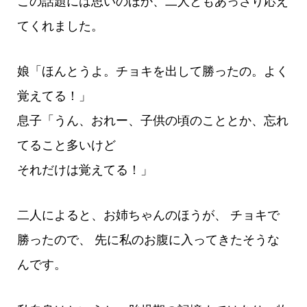
この話題には思いのほか、二人ともあっさり応え
てくれました。
娘「ほんとうよ。チョキを出して勝ったの。よく
覚えてる！」
息子「うん、おれー、子供の頃のこととか、忘れ
てること多いけど
それだけは覚えてる！」
二人によると、お姉ちゃんのほうが、 チョキで
勝ったので、 先に私のお腹に入ってきたそうな
んです。