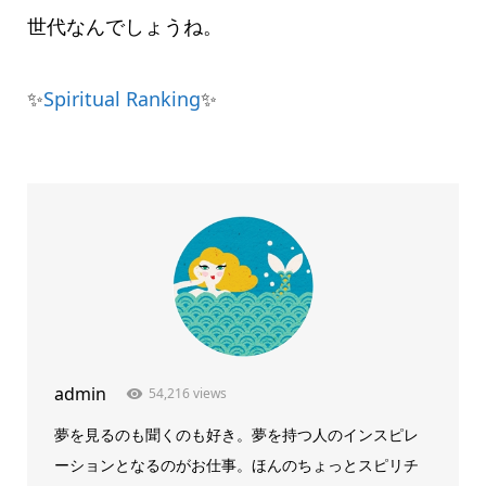
世代なんでしょうね。
✨
Spiritual Ranking
✨
admin
54,216 views
夢を見るのも聞くのも好き。夢を持つ人のインスピレ
ーションとなるのがお仕事。ほんのちょっとスピリチ