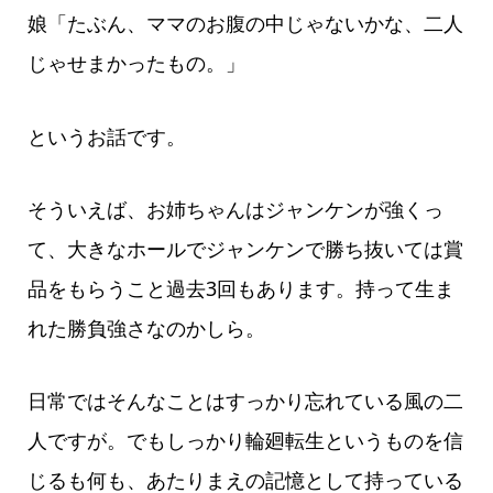
娘「たぶん、ママのお腹の中じゃないかな、二人
じゃせまかったもの。」
というお話です。
そういえば、お姉ちゃんはジャンケンが強くっ
て、大きなホールでジャンケンで勝ち抜いては賞
品をもらうこと過去3回もあります。持って生ま
れた勝負強さなのかしら。
日常ではそんなことはすっかり忘れている風の二
人ですが。でもしっかり輪廻転生というものを信
じるも何も、あたりまえの記憶として持っている