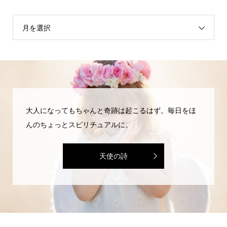
月を選択
大人になってもちゃんと奇跡は起こるはず。毎日をほ
んのちょっとスピリチュアルに。
天使の詩