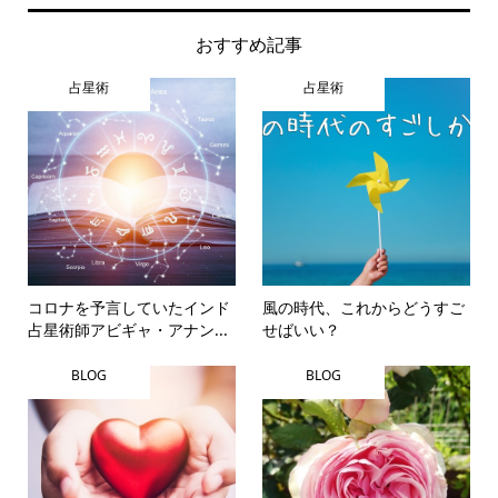
おすすめ記事
占星術
占星術
コロナを予言していたインド
風の時代、これからどうすご
占星術師アビギャ・アナン...
せばいい？
BLOG
BLOG