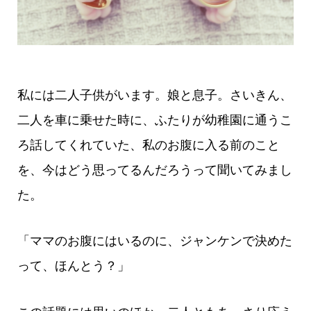
私には二人子供がいます。娘と息子。さいきん、
二人を車に乗せた時に、ふたりが幼稚園に通うこ
ろ話してくれていた、私のお腹に入る前のこと
を、今はどう思ってるんだろうって聞いてみまし
た。
「ママのお腹にはいるのに、ジャンケンで決めた
って、ほんとう？」