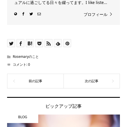
ュアルに過ごしてる日々を綴ってます。I like liste...
プロフィール
Rosemaryのこと
コメント:
0
ピックアップ記事
BLOG