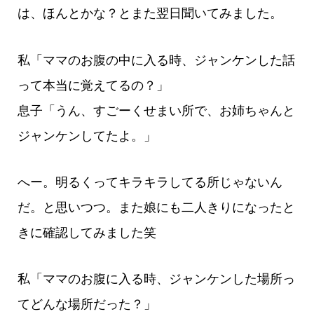
は、ほんとかな？とまた翌日聞いてみました。
私「ママのお腹の中に入る時、ジャンケンした話
って本当に覚えてるの？」
息子「うん、すごーくせまい所で、お姉ちゃんと
ジャンケンしてたよ。」
へー。明るくってキラキラしてる所じゃないん
だ。と思いつつ。また娘にも二人きりになったと
きに確認してみました笑
私「ママのお腹に入る時、ジャンケンした場所っ
てどんな場所だった？」