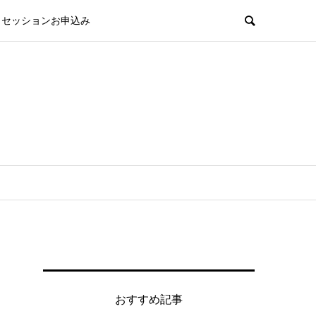
セッションお申込み
おすすめ記事