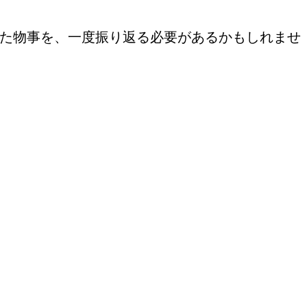
た物事を、一度振り返る必要があるかもしれませ