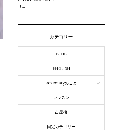
リ...
カテゴリー
BLOG
ENGLISH
Rosemaryのこと
レッスン
。
占星術
固定カテゴリー