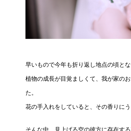
早いもので今年も折り返し地点の頃とな
植物の成長が目覚ましくて、我が家のお
た。
花の手入れをしていると、その香りにう
そんな中、見上げる空の彼方に存在する