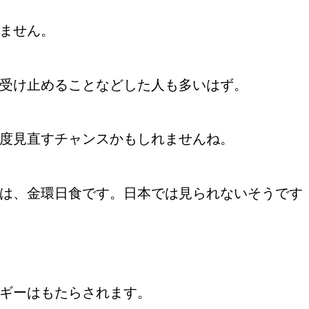
ません。
受け止めることなどした人も多いはず。
度見直すチャンスかもしれませんね。
新月は、金環日食です。日本では見られないそうです
ギーはもたらされます。