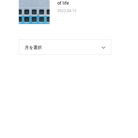
of life
2023.04.15
月を選択