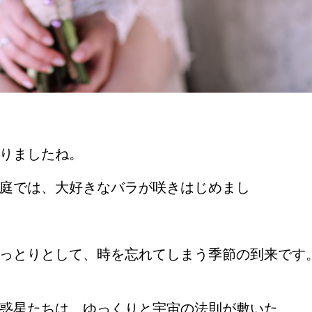
りましたね。
庭では、大好きなバラが咲きはじめまし
っとりとして、時を忘れてしまう季節の到来です
惑星たちは、ゆっくりと宇宙の法則が敷いた、