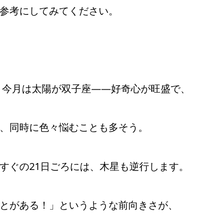
参考にしてみてください。
 今月は太陽が双子座――好奇心が旺盛で、
、同時に色々悩むことも多そう。
すぐの21日ごろには、木星も逆行します。
とがある！」というような前向きさが、