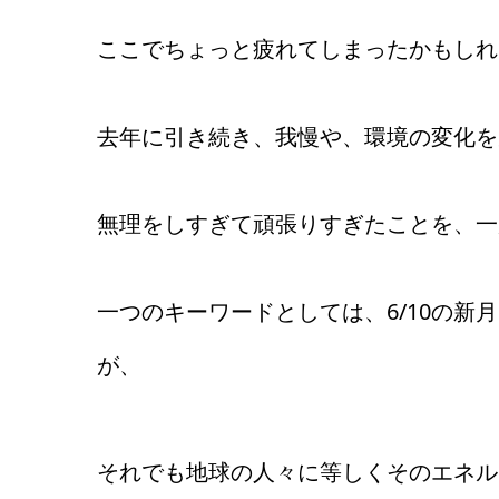
ここでちょっと疲れてしまったかもしれ
去年に引き続き、我慢や、環境の変化を
無理をしすぎて頑張りすぎたことを、一
一つのキーワードとしては、6/10の
が、
それでも地球の人々に等しくそのエネル