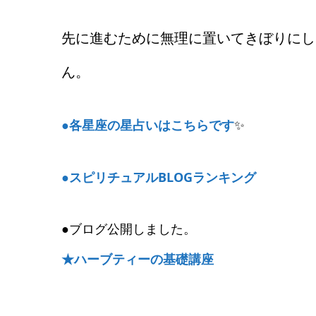
先に進むために無理に置いてきぼりにし
ん。
●各星座の星占いはこちらです
✨
●スピリチュアルBLOGランキング
●ブログ公開しました。
★ハーブティーの基礎講座