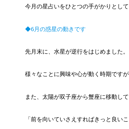
今月の星占いをひとつの手がかりとして
◆6月の惑星の動きです
先月末に、水星が逆行をはじめました。
様々なことに興味や心が動く時期ですが
また、太陽が双子座から蟹座に移動して
「前を向いていさえすればきっと良いこ