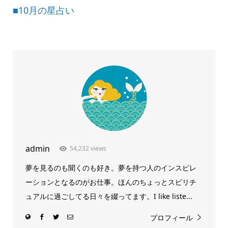
■10月の星占い
admin
54,232 views
夢を見るのも聞くのも好き。夢を持つ人のインスピレ
ーションとなるのがお仕事。ほんのちょっとスピリチ
ュアルに過ごしてる日々を綴ってます。I like liste...
プロフィール