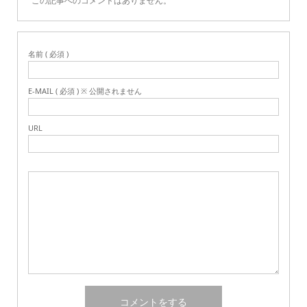
この記事へのコメントはありません。
名前 ( 必須 )
E-MAIL ( 必須 ) ※ 公開されません
URL