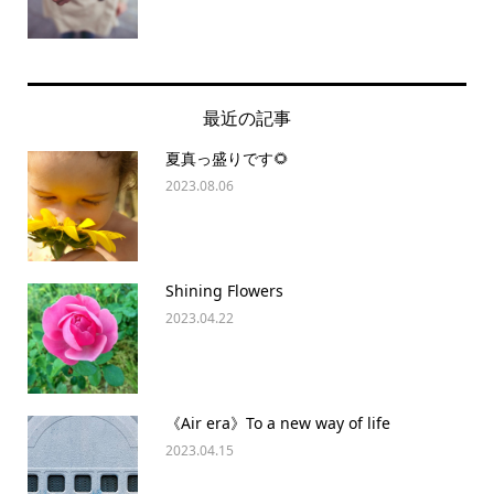
最近の記事
夏真っ盛りです🌻
2023.08.06
Shining Flowers
2023.04.22
《Air era》To a new way of life
2023.04.15