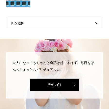
月を選択
大人になってもちゃんと奇跡は起こるはず。毎日をほ
んのちょっとスピリチュアルに。
天使の詩