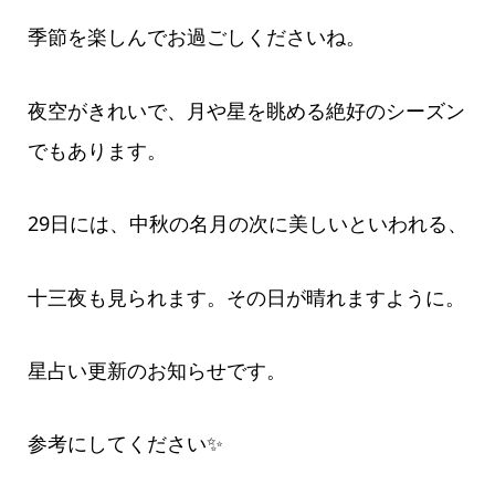
季節を楽しんでお過ごしくださいね。
夜空がきれいで、月や星を眺める絶好のシーズン
でもあります。
29日には、中秋の名月の次に美しいといわれる、
十三夜も見られます。その日が晴れますように。
星占い更新のお知らせです。
参考にしてください✨