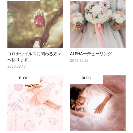
コロナウイルスに関わる方々
ALPHA一斉ヒーリング
へ祈ります。
2019.10.23
2020.03.17
BLOG
BLOG