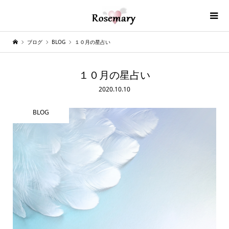
ブログ
BLOG
１０月の星占い
１０月の星占い
2020.10.10
BLOG