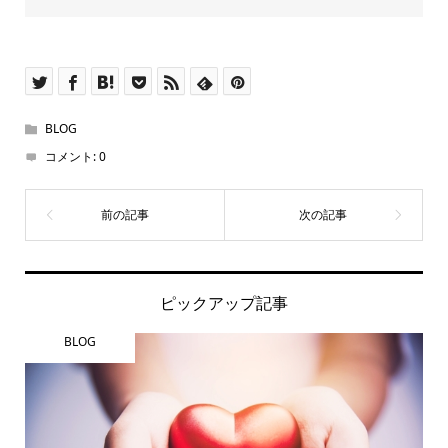
BLOG
コメント:
0
ピックアップ記事
BLOG